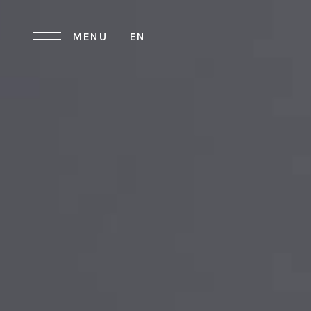
MENU
EN