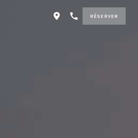
RÉSERVER