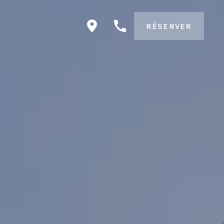
RÉSERVER