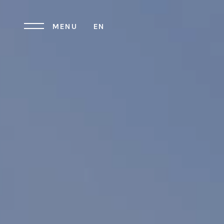
MENU
EN