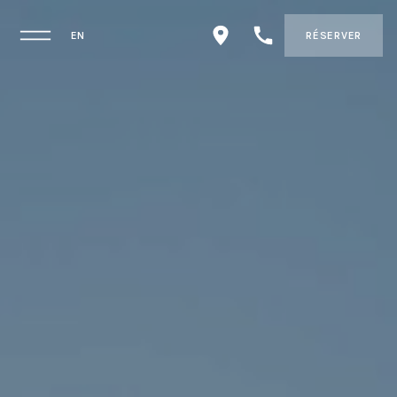
EN
RÉSERVER