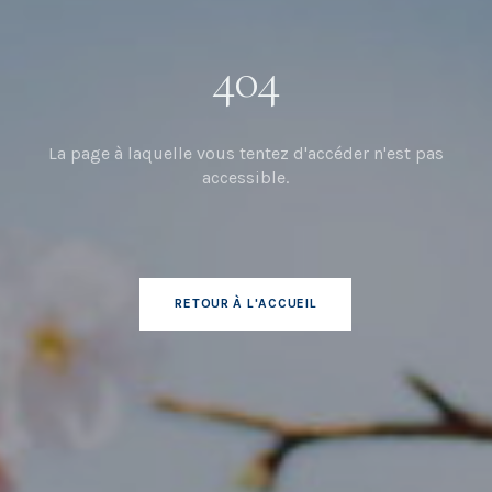
404
La page à laquelle vous tentez d'accéder n'est pas
accessible.
RETOUR À L'ACCUEIL