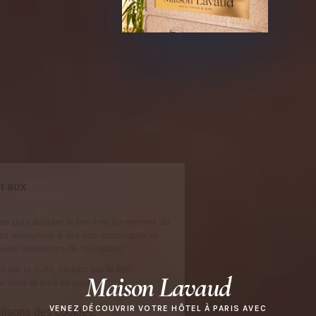
Maison Lavaud
VENEZ DÉCOUVRIR VOTRE HÔTEL À PARIS AVEC