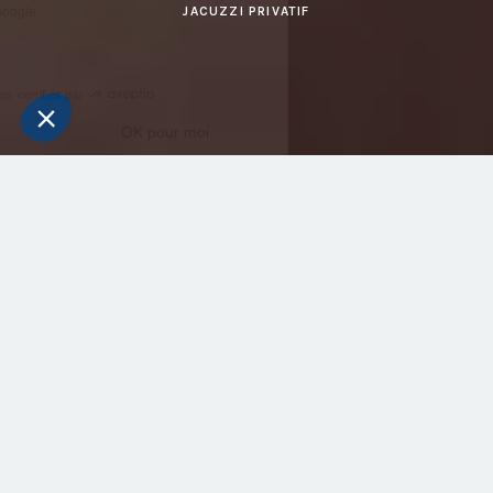
JACUZZI PRIVATIF